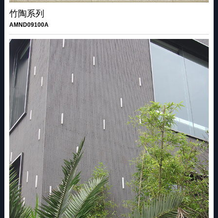
竹陶系列
AMND09100A