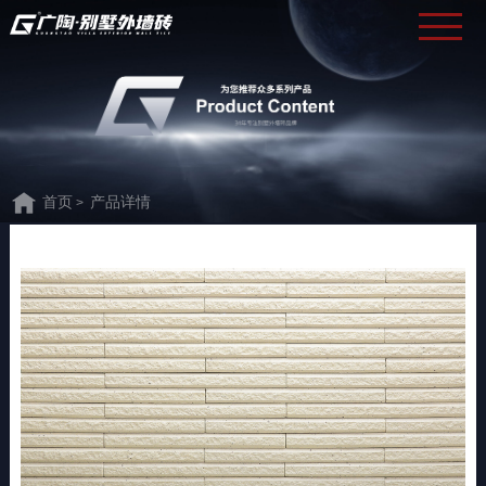
首页
产品详情
>