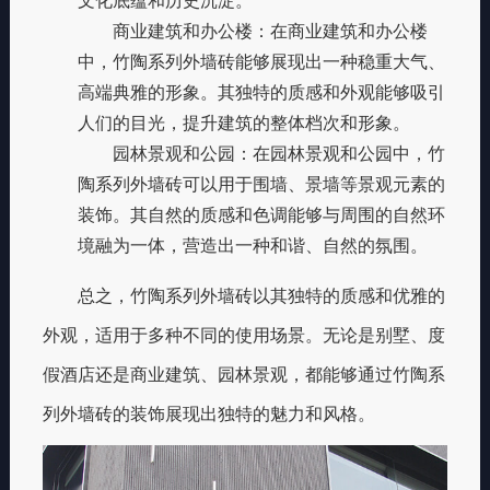
文化底蕴和历史沉淀。
商业建筑和办公楼
：在商业建筑和办公楼
中，竹陶系列外墙砖能够展现出一种稳重大气、
高端典雅的形象。其独特的质感和外观能够吸引
人们的目光，提升建筑的整体档次和形象。
园林景观和公园
：在园林景观和公园中，竹
陶系列外墙砖可以用于围墙、景墙等景观元素的
装饰。其自然的质感和色调能够与周围的自然环
境融为一体，营造出一种和谐、自然的氛围。
总之，竹陶系列外墙砖以其独特的质感和优雅的
外观，适用于多种不同的使用场景。无论是别墅、度
假酒店还是商业建筑、园林景观，都能够通过竹陶系
列外墙砖的装饰展现出独特的魅力和风格。