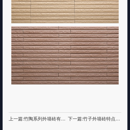
上一篇:竹陶系列外墙砖有哪些独特特性和优势
下一篇:竹子外墙砖特点以及安装注意事项