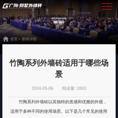
首页
新闻详情
>
竹陶系列外墙砖适用于哪些场
景
2024-05-06
阅读量: 2863
竹陶系列外墙砖以其独特的质感和优雅的外观，
适用于多种不同的使用场景。以下是几个常见的使用