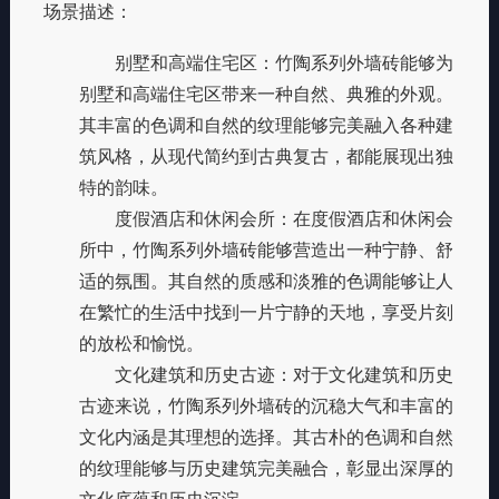
场景描述：
别墅和高端住宅区
：竹陶系列外墙砖能够为
别墅和高端住宅区带来一种自然、典雅的外观。
其丰富的色调和自然的纹理能够完美融入各种建
筑风格，从现代简约到古典复古，都能展现出独
特的韵味。
度假酒店和休闲会所
：在度假酒店和休闲会
所中，竹陶系列外墙砖能够营造出一种宁静、舒
适的氛围。其自然的质感和淡雅的色调能够让人
在繁忙的生活中找到一片宁静的天地，享受片刻
的放松和愉悦。
文化建筑和历史古迹
：对于文化建筑和历史
古迹来说，竹陶系列外墙砖的沉稳大气和丰富的
文化内涵是其理想的选择。其古朴的色调和自然
的纹理能够与历史建筑完美融合，彰显出深厚的