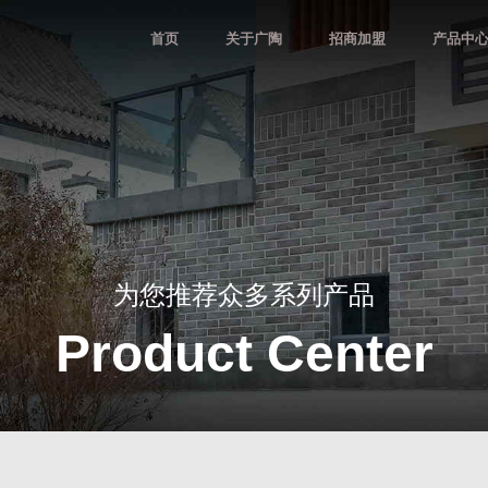
首页
关于广陶
招商加盟
产品中
为您推荐众多系列产品
Product Center