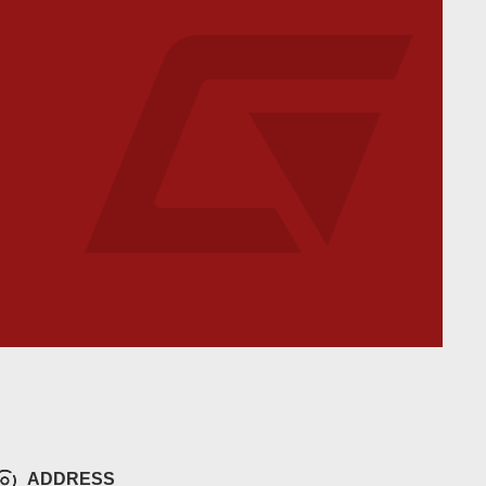
ADDRESS