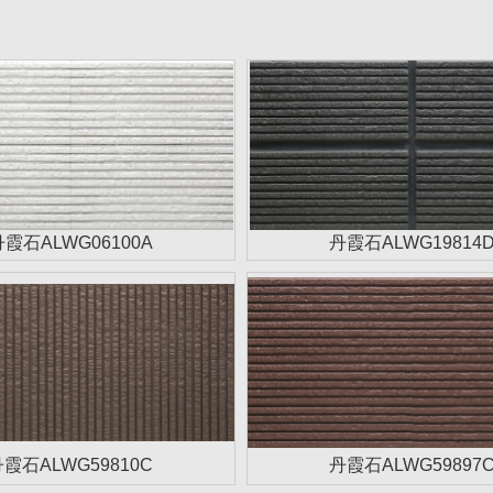
丹霞石ALWG06100A
丹霞石ALWG19814
霞石ALWG59810C
丹霞石ALWG59897