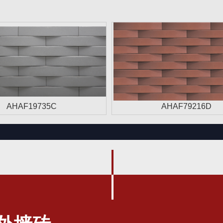
AHAF19735C
AHAF79216D