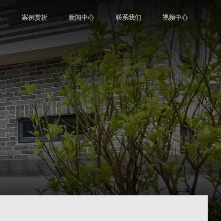
心
案例赏析
新闻中心
联系我们
视频中心