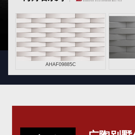
AHAF09885C