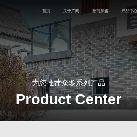
首页
关于广陶
招商加盟
产品中
为您推荐众多系列产品
Product Center